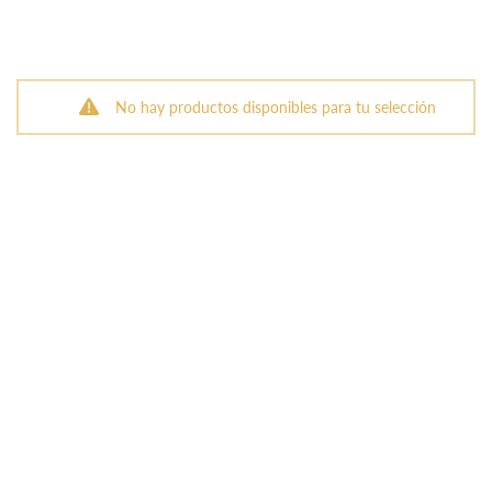
No hay productos disponibles para tu selección