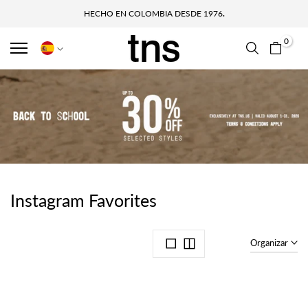
HECHO EN COLOMBIA DESDE 1976
.
0
Instagram Favorites
Organizar