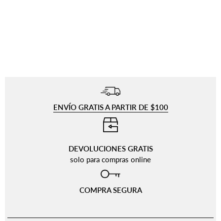
ENVÍO GRATIS A PARTIR DE $100
⠀
DEVOLUCIONES GRATIS
solo para compras online
COMPRA SEGURA