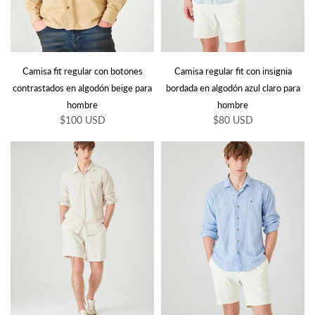
Camisa fit regular con botones
Camisa regular fit con insignia
contrastados en algodón beige para
bordada en algodón azul claro para
hombre
hombre
$100 USD
$80 USD