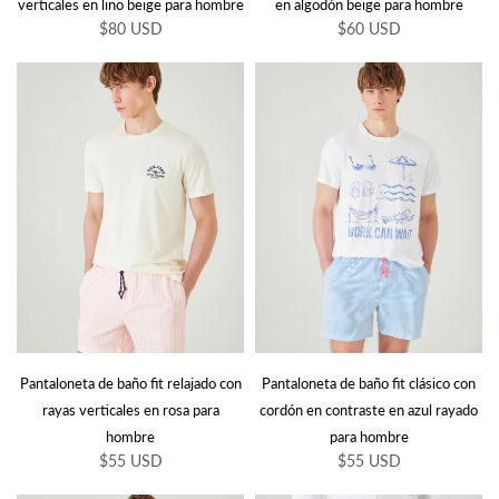
verticales en lino beige para hombre
en algodón beige para hombre
$80 USD
$60 USD
Pantaloneta de baño fit relajado con
Pantaloneta de baño fit clásico con
rayas verticales en rosa para
cordón en contraste en azul rayado
hombre
para hombre
$55 USD
$55 USD