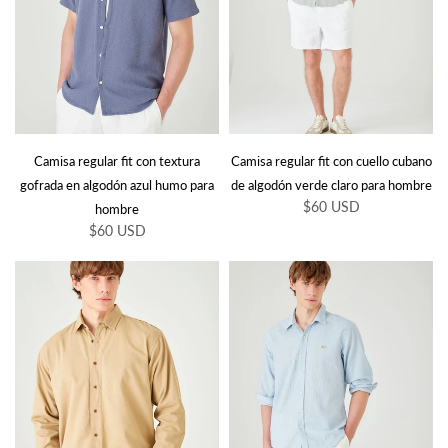
Camisa regular fit con textura
Camisa regular fit con cuello cubano
gofrada en algodón azul humo para
de algodón verde claro para hombre
$60 USD
hombre
$60 USD