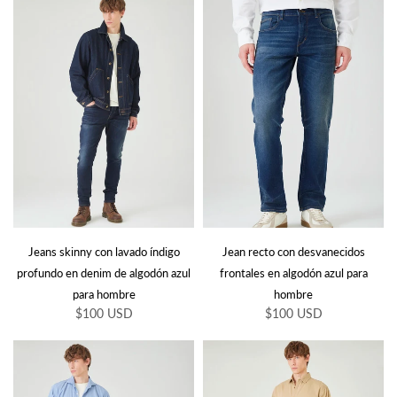
Jeans skinny con lavado índigo
Jean recto con desvanecidos
profundo en denim de algodón azul
frontales en algodón azul para
para hombre
hombre
$100 USD
$100 USD