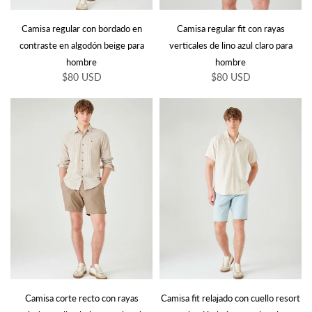
Camisa regular con bordado en
Camisa regular fit con rayas
contraste en algodón beige para
verticales de lino azul claro para
hombre
hombre
$80 USD
$80 USD
Camisa corte recto con rayas
Camisa fit relajado con cuello resort