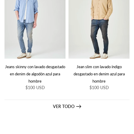
Jeans skinny con lavado desgastado
Jean slim con lavado índigo
en denim de algodón azul para
desgastado en denim azul para
hombre
hombre
$100 USD
$100 USD
VER TODO