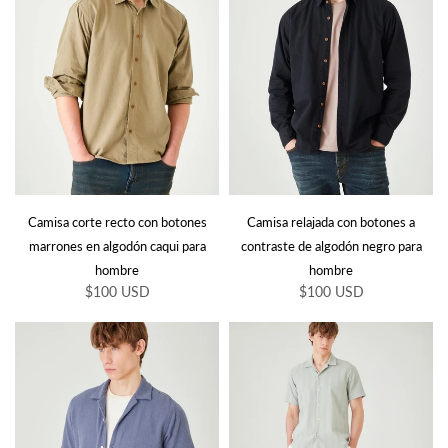
Camisa corte recto con botones
Camisa relajada con botones a
marrones en algodón caqui para
contraste de algodón negro para
hombre
hombre
$100 USD
$100 USD