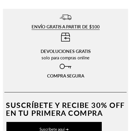
ENVÍO GRATIS A PARTIR DE $100
⠀
DEVOLUCIONES GRATIS
solo para compras online
COMPRA SEGURA
SUSCRÍBETE Y
RECIBE 30% OFF
EN TU PRIMERA COMPRA
Suscríbete aquí ➔