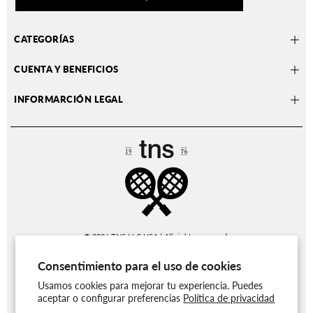
CATEGORÍAS
CUENTA Y BENEFICIOS
INFORMARCIÓN LEGAL
© 2026
TNS LLC USA
| All rights reserved.
Consentimiento para el uso de cookies
Usamos cookies para mejorar tu experiencia. Puedes
aceptar o configurar preferencias
Política de privacidad