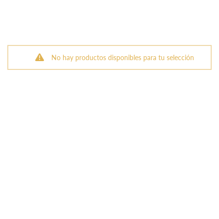
No hay productos disponibles para tu selección